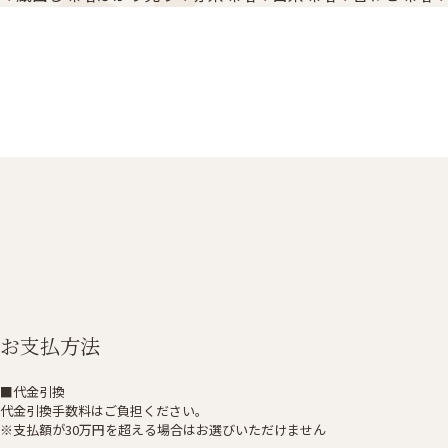
お支払方法
■代金引換
代金引換手数料はご負担ください。
※支払額が30万円を超える場合はお選びいただけません