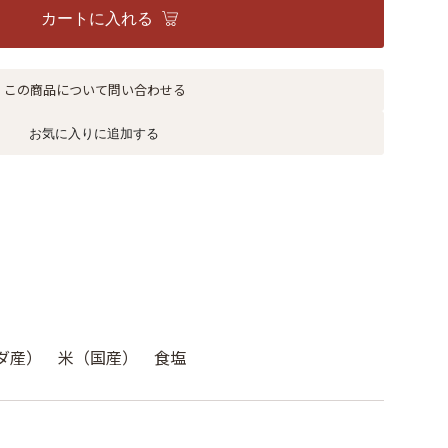
カートに入れる
この商品について問い合わせる
お気に入りに追加する
ダ産） 米（国産） 食塩