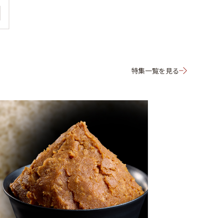
特集一覧を見る