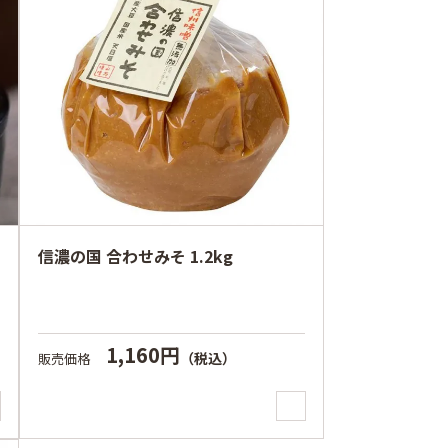
信濃の国 合わせみそ 1.2kg
1,160円
（税込）
販売価格