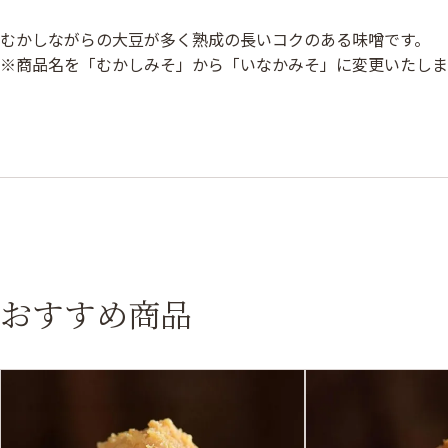
むかしながらの大豆が多く熟成の長いコクのある味噌です。
※商品名を「むかしみそ」から「いなかみそ」に変更いたしま
おすすめ商品