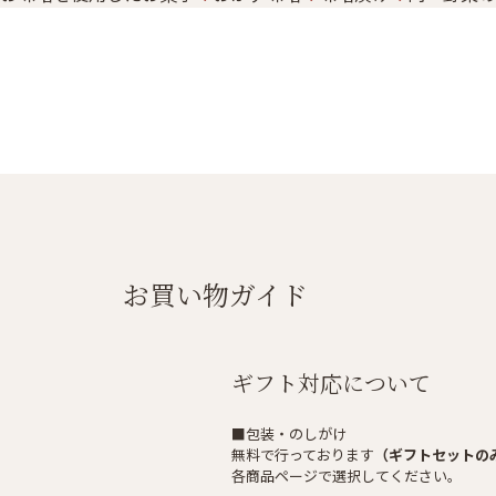
お買い物ガイド
ギフト対応について
■包装・のしがけ
無料で行っております
（ギフトセットの
各商品ページで選択してください。