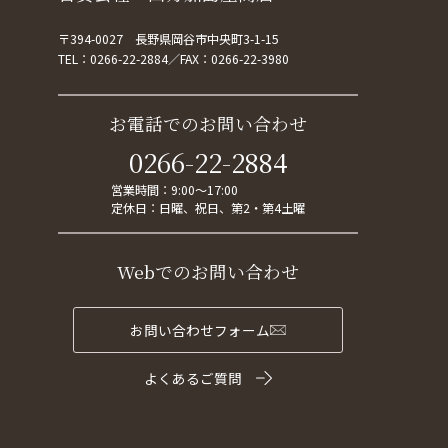
〒394-0027 長野県岡谷市中央町3-1-15
TEL：
0266-22-2884
FAX：0266-22-3980
お電話でのお問い合わせ
0266-22-2884
営業時間：9:00～17:00
定休日：日曜、祝日、第2・第4土曜
Webでのお問い合わせ
お問い合わせフォーム
よくあるご質問