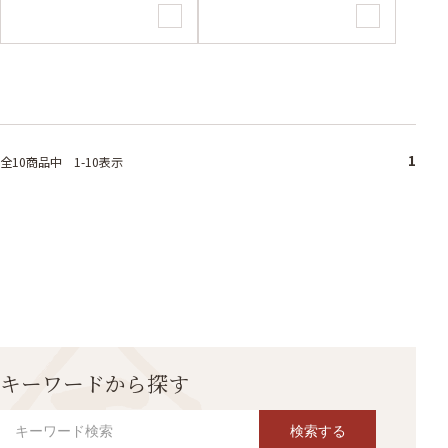
1
全10
商品中
1-10表示
キーワードから探す
検索する