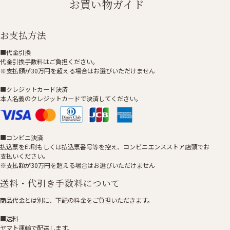
お買い物ガイド
お支払方法
■代金引換
代金引換手数料はご負担ください。
※支払額が30万円を超える場合はお選びいただけません
■クレジットカード決済
本人名義のクレジットカードで決済してください。
■コンビニ決済
払込票を印刷もしくは払込票番号等を控え、コンビニエンスストア店頭でお
支払いください。
※支払額が30万円を超える場合はお選びいただけません
送料・代引き手数料について
商品代金とは別に、下記の料金をご負担いただきます。
■送料
ヤマト運輸で配送します。