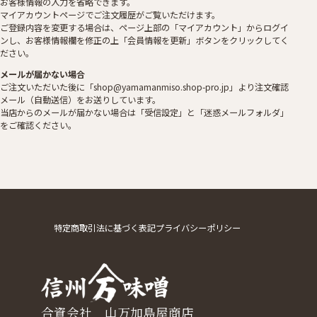
お客様情報の入力を省略できます。
マイアカウントページでご注文履歴がご覧いただけます。
ご登録内容を変更する場合は、ページ上部の「マイアカウント」からログイ
ンし、お客様情報欄を修正の上「会員情報を更新」ボタンをクリックしてく
ださい。
メールが届かない場合
ご注文いただいた後に「shop@yamamanmiso.shop-pro.jp」より注文確認
メール（自動送信）をお送りしています。
当店からのメールが届かない場合は「受信設定」と「迷惑メールフォルダ」
をご確認ください。
特定商取引法に基づく表記
プライバシーポリシー
合資会社 山万加島屋商店