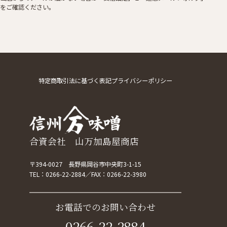
をご確認ください。
特定商取引法に基づく表記
プライバシーポリシー
合資会社 山万加島屋商店
〒394-0027 長野県岡谷市中央町3-1-15
TEL：
0266-22-2884
FAX：0266-22-3980
お電話でのお問い合わせ
0266-22-2884