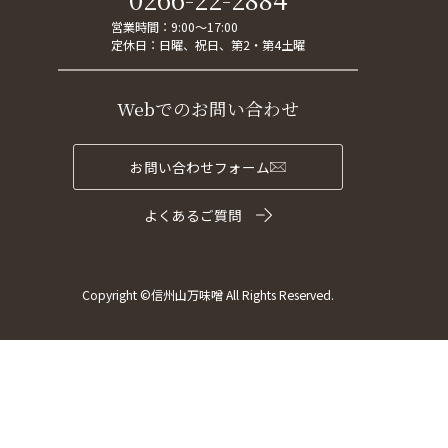
営業時間：9:00～17:00
定休日：日曜、祝日、第2・第4土曜
Webでのお問い合わせ
お問い合わせフォーム
よくあるご質問
Copyright ©信州山万味噌 All Rights Reserved.