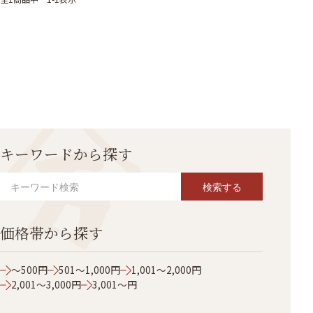
キーワードから探す
検索する
価格帯から探す
～500円
501～1,000円
1,001～2,000円
2,001～3,000円
3,001～円