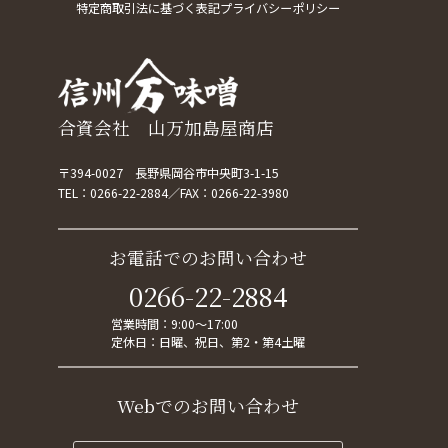
特定商取引法に基づく表記
プライバシーポリシー
合資会社 山万加島屋商店
〒394-0027 長野県岡谷市中央町3-1-15
TEL：
0266-22-2884
FAX：0266-22-3980
お電話でのお問い合わせ
0266-22-2884
営業時間：9:00～17:00
定休日：日曜、祝日、第2・第4土曜
Webでのお問い合わせ