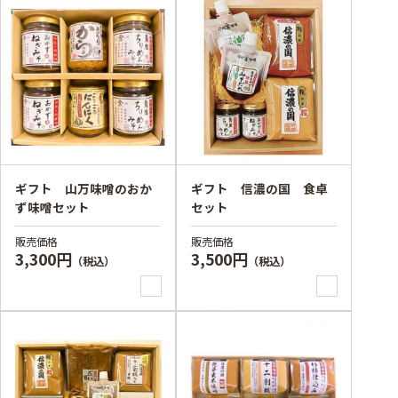
ギフト 山万味噌のおか
ギフト 信濃の国 食卓
ず味噌セット
セット
販売価格
販売価格
3,300円
3,500円
（税込）
（税込）