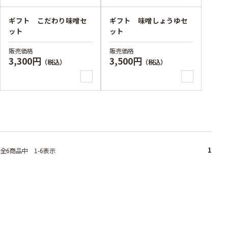
ギフト こだわり味噌セ
ギフト 味噌しょうゆセ
ット
ット
販売価格
販売価格
3,300円
3,500円
（税込）
（税込）
1
全6
商品中
1-6表示