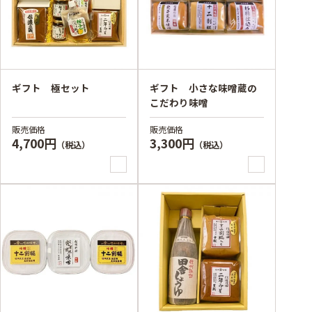
ギフト 極セット
ギフト 小さな味噌蔵の
こだわり味噌
販売価格
販売価格
4,700円
3,300円
（税込）
（税込）