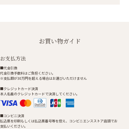
お買い物ガイド
お支払方法
■代金引換
代金引換手数料はご負担ください。
※支払額が30万円を超える場合はお選びいただけません
■クレジットカード決済
本人名義のクレジットカードで決済してください。
■コンビニ決済
払込票を印刷もしくは払込票番号等を控え、コンビニエンスストア店頭でお
支払いください。