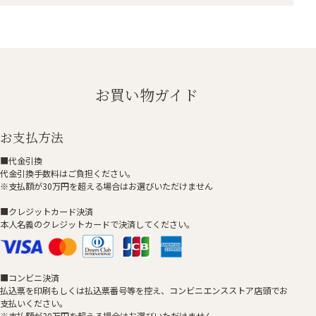
お買い物ガイド
お支払方法
■代金引換
代金引換手数料はご負担ください。
※支払額が30万円を超える場合はお選びいただけません
■クレジットカード決済
本人名義のクレジットカードで決済してください。
■コンビニ決済
払込票を印刷もしくは払込票番号等を控え、コンビニエンスストア店頭でお
支払いください。
※支払額が30万円を超える場合はお選びいただけません