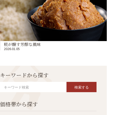
糀が醸す芳醇な風味
2026.01.05
キーワードから探す
検索する
価格帯から探す