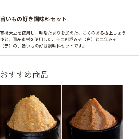
旨いもの好き調味料セット
有機大豆を使用し、味噌たまりを加えた、こくのある極上しょう
ゆと、国産素材を使用した、十二割糀みそ（白）と二年みそ
（赤）の、旨いもの好き調味料セットです。
おすすめ商品