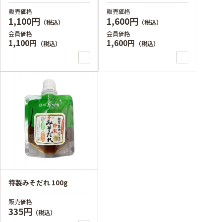
販売価格
販売価格
1,100円
1,600円
（税込）
（税込）
会員価格
会員価格
1,100円
1,600円
（税込）
（税込）
特製みそだれ 100g
販売価格
335円
（税込）