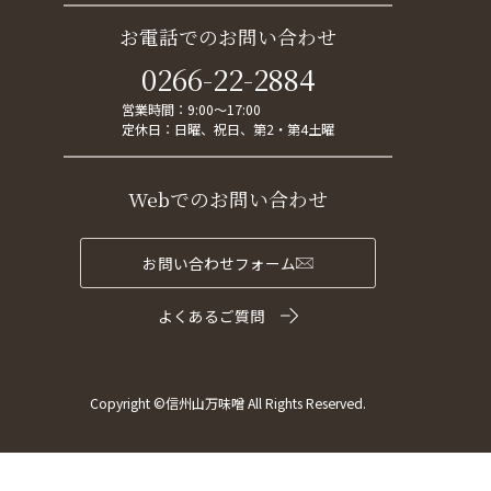
お電話でのお問い合わせ
0266-22-2884
営業時間：9:00～17:00
定休日：日曜、祝日、第2・第4土曜
Webでのお問い合わせ
お問い合わせフォーム
よくあるご質問
Copyright ©信州山万味噌 All Rights Reserved.