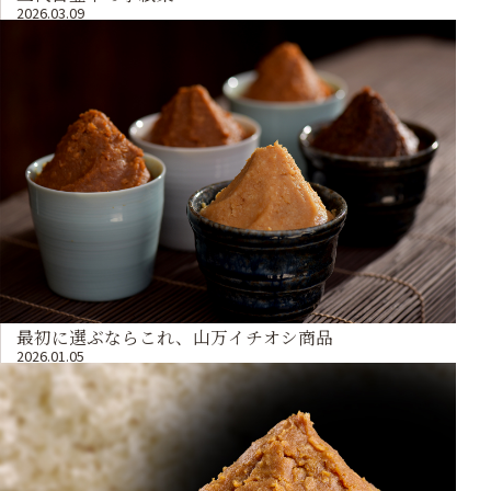
2026.03.09
最初に選ぶならこれ、山万イチオシ商品
2026.01.05