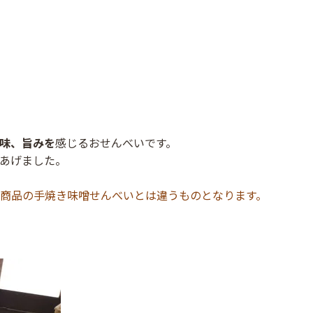
味、旨みを
感じるおせんべいです。
あげました。
商品の手焼き味噌せんべいとは違うものとなります。