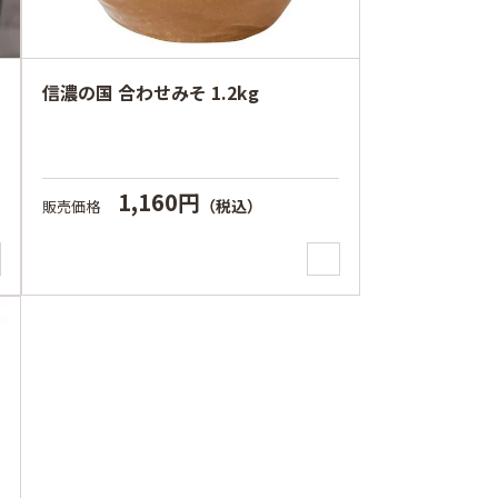
信濃の国 合わせみそ 1.2kg
1,160円
（税込）
販売価格