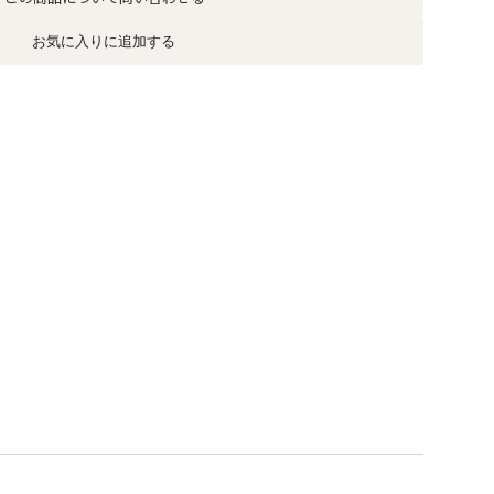
お気に入りに追加する