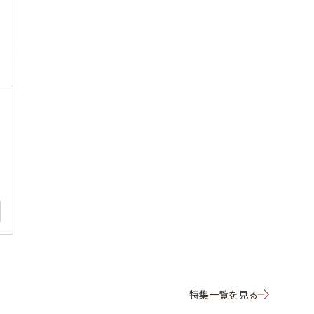
特集一覧を見る