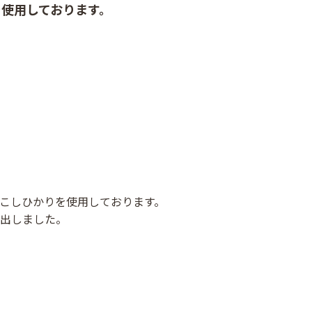
使用しております。
こしひかりを使用しております。
出しました。