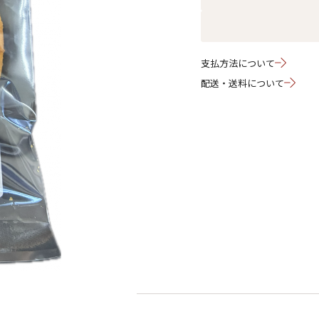
支払方法について
配送・送料について