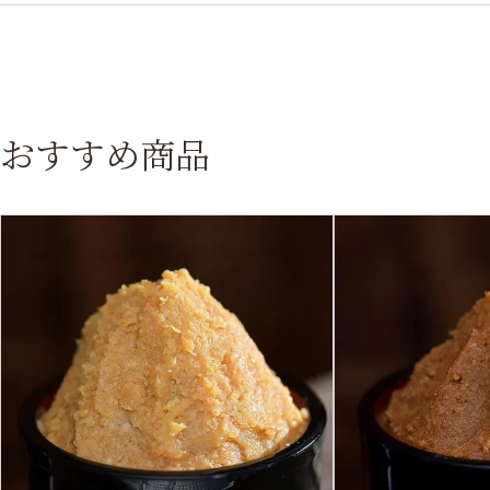
おすすめ商品