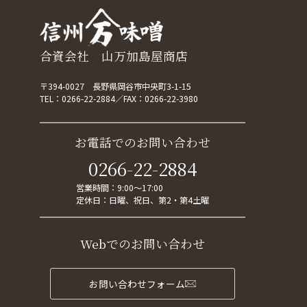
合資会社 山万加島屋商店
〒394-0027 長野県岡谷市中央町3-1-15
TEL：
0266-22-2884
FAX：0266-22-3980
お電話でのお問い合わせ
0266-22-2884
営業時間：9:00～17:00
定休日：日曜、祝日、第2・第4土曜
Webでのお問い合わせ
お問い合わせフォーム