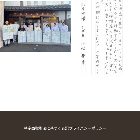
特定商取引法に基づく表記
プライバシーポリシー