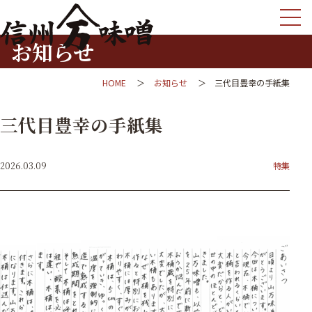
お知らせ
HOME
お知らせ
三代目豊幸の手紙集
三代目豊幸の手紙集
2026.03.09
特集