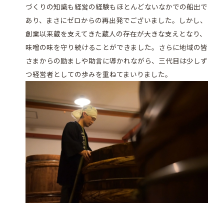
づくりの知識も経営の経験もほとんどないなかでの船出で
あり、まさにゼロからの再出発でございました。しかし、
創業以来蔵を支えてきた蔵人の存在が大きな支えとなり、
味噌の味を守り続けることができました。さらに地域の皆
さまからの励ましや助言に導かれながら、三代目は少しず
つ経営者としての歩みを重ねてまいりました。