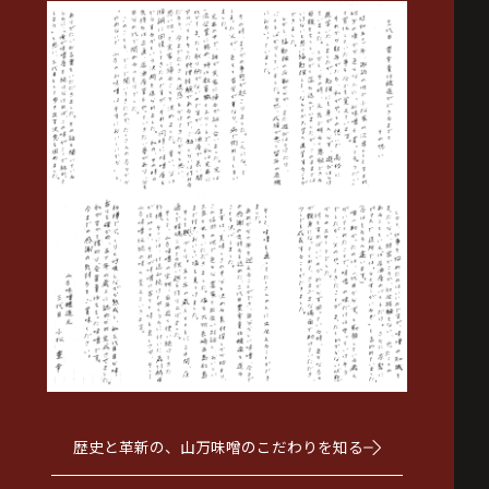
歴史と革新の、山万味噌のこだわりを知る