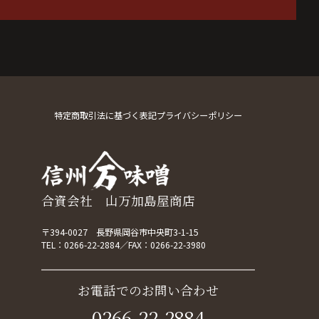
特定商取引法に基づく表記
プライバシーポリシー
合資会社 山万加島屋商店
〒394-0027 長野県岡谷市中央町3-1-15
TEL：
0266-22-2884
FAX：0266-22-3980
お電話でのお問い合わせ
0266-22-2884