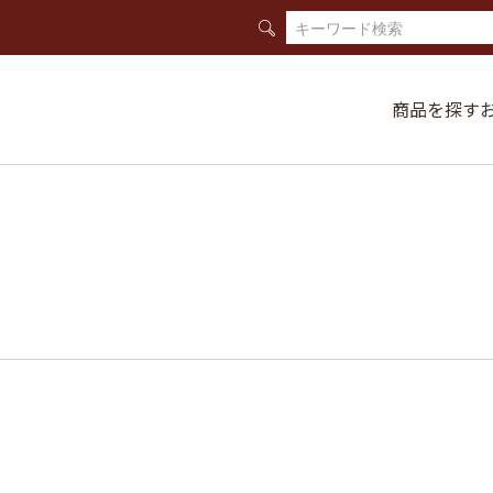
商品を探す