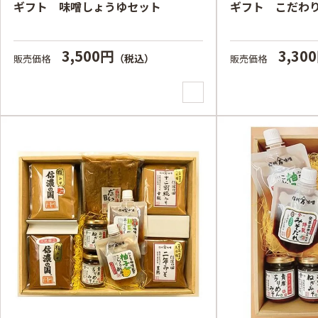
ギフト 味噌しょうゆセット
ギフト こだわ
3,500円
3,30
（税込）
販売価格
販売価格