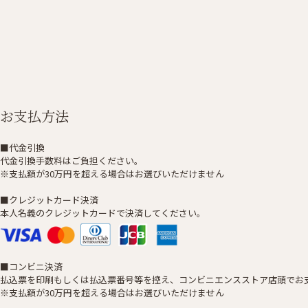
お支払方法
■代金引換
代金引換手数料はご負担ください。
※支払額が30万円を超える場合はお選びいただけません
■クレジットカード決済
本人名義のクレジットカードで決済してください。
■コンビニ決済
払込票を印刷もしくは払込票番号等を控え、コンビニエンスストア店頭でお
※支払額が30万円を超える場合はお選びいただけません