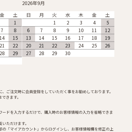
2026年9月
金
土
日
月
火
水
木
金
土
1
1
2
3
4
5
7
8
6
7
8
9
10
11
12
14
15
13
14
15
16
17
18
19
21
22
20
21
22
23
24
25
26
28
29
27
28
29
30
に、ご注文時に会員登録をしていただく事をお勧めしております。
はできます。
ワードを入力するだけで、購入時のお客様情報の入力を省略できま
覧いただけます。
部の「マイアカウント」からログインし、お客様情報欄を修正の上