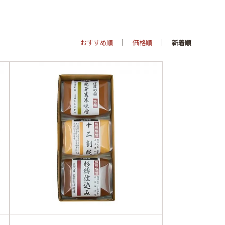
おすすめ順
価格順
新着順