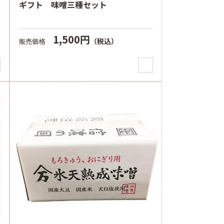
ギフト 味噌三種セット
1,500円
（税込）
販売価格