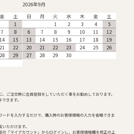
2026年9月
金
土
日
月
火
水
木
金
土
1
1
2
3
4
5
7
8
6
7
8
9
10
11
12
14
15
13
14
15
16
17
18
19
21
22
20
21
22
23
24
25
26
28
29
27
28
29
30
に、ご注文時に会員登録をしていただく事をお勧めしております。
はできます。
ワードを入力するだけで、購入時のお客様情報の入力を省略できま
覧いただけます。
部の「マイアカウント」からログインし、お客様情報欄を修正の上