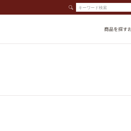
商品を探す