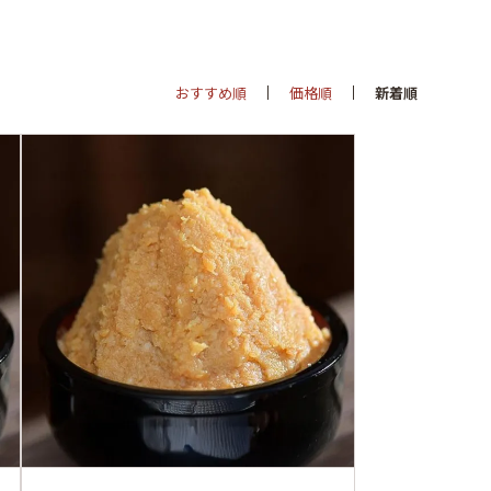
おすすめ順
価格順
新着順