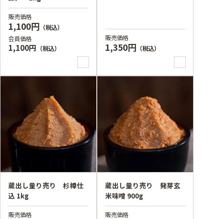
販売価格
1,100円
（税込）
販売価格
会員価格
1,350円
1,100円
（税込）
（税込）
蔵出し量り売り 杉樽仕
蔵出し量り売り 発芽玄
込 1kg
米味噌 900g
販売価格
販売価格