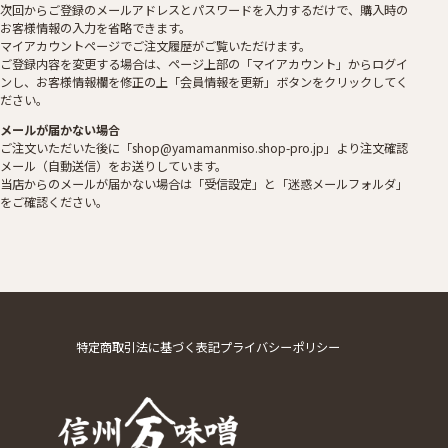
次回からご登録のメールアドレスとパスワードを入力するだけで、購入時の
お客様情報の入力を省略できます。
マイアカウントページでご注文履歴がご覧いただけます。
ご登録内容を変更する場合は、ページ上部の「マイアカウント」からログイ
ンし、お客様情報欄を修正の上「会員情報を更新」ボタンをクリックしてく
ださい。
メールが届かない場合
ご注文いただいた後に「shop@yamamanmiso.shop-pro.jp」より注文確認
メール（自動送信）をお送りしています。
当店からのメールが届かない場合は「受信設定」と「迷惑メールフォルダ」
をご確認ください。
特定商取引法に基づく表記
プライバシーポリシー