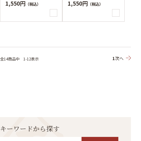
1,550円
1,550円
（税込）
（税込）
1
次へ
全14
商品中
1-12表示
キーワードから探す