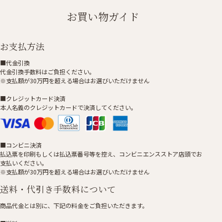
お買い物ガイド
お支払方法
■代金引換
代金引換手数料はご負担ください。
※支払額が30万円を超える場合はお選びいただけません
■クレジットカード決済
本人名義のクレジットカードで決済してください。
■コンビニ決済
払込票を印刷もしくは払込票番号等を控え、コンビニエンスストア店頭でお
支払いください。
※支払額が30万円を超える場合はお選びいただけません
送料・代引き手数料について
商品代金とは別に、下記の料金をご負担いただきます。