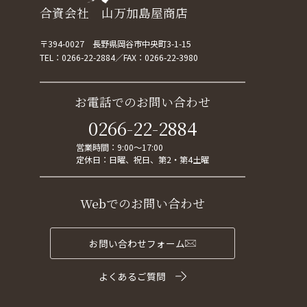
合資会社 山万加島屋商店
〒394-0027 長野県岡谷市中央町3-1-15
TEL：
0266-22-2884
FAX：0266-22-3980
お電話でのお問い合わせ
0266-22-2884
営業時間：9:00～17:00
定休日：日曜、祝日、第2・第4土曜
Webでのお問い合わせ
お問い合わせフォーム
よくあるご質問