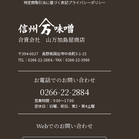
特定商取引法に基づく表記
プライバシーポリシー
合資会社 山万加島屋商店
〒394-0027 長野県岡谷市中央町3-1-15
TEL：
0266-22-2884
FAX：0266-22-3980
お電話でのお問い合わせ
0266-22-2884
営業時間：9:00～17:00
定休日：日曜、祝日、第2・第4土曜
Webでのお問い合わせ