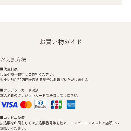
お買い物ガイド
お支払方法
■代金引換
代金引換手数料はご負担ください。
※支払額が30万円を超える場合はお選びいただけません
■クレジットカード決済
本人名義のクレジットカードで決済してください。
■コンビニ決済
払込票を印刷もしくは払込票番号等を控え、コンビニエンスストア店頭でお
支払いください。