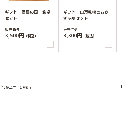
ギフト 信濃の国 食卓
ギフト 山万味噌のおか
セット
ず味噌セット
販売価格
販売価格
3,500円
3,300円
（税込）
（税込）
1
全6
商品中
1-6表示