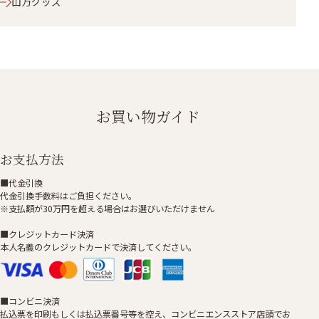
山万グッズ
お買い物ガイド
お支払方法
■代金引換
代金引換手数料はご負担ください。
※支払額が30万円を超える場合はお選びいただけません
■クレジットカード決済
本人名義のクレジットカードで決済してください。
■コンビニ決済
払込票を印刷もしくは払込票番号等を控え、コンビニエンスストア店頭でお