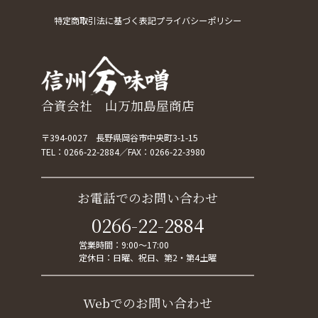
特定商取引法に基づく表記
プライバシーポリシー
合資会社 山万加島屋商店
〒394-0027 長野県岡谷市中央町3-1-15
TEL：
0266-22-2884
FAX：0266-22-3980
お電話でのお問い合わせ
0266-22-2884
営業時間：9:00～17:00
定休日：日曜、祝日、第2・第4土曜
Webでのお問い合わせ