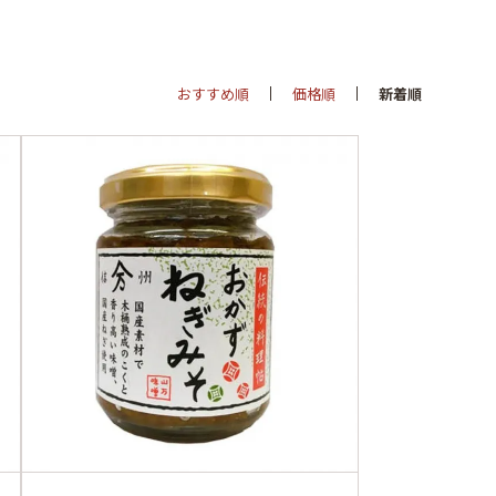
おすすめ順
価格順
新着順