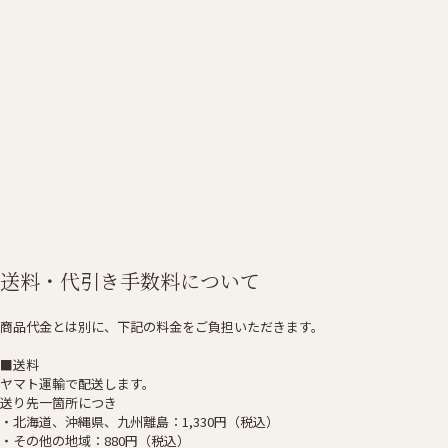
送料・代引き手数料について
商品代金とは別に、下記の料金をご負担いただきます。
■送料
ヤマト運輸で配送します。
送り先一箇所につき
・北海道、沖縄県、九州離島：1,330円（税込）
・その他の地域：880円（税込）