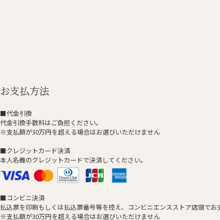
お支払方法
■代金引換
代金引換手数料はご負担ください。
※支払額が30万円を超える場合はお選びいただけません
■クレジットカード決済
本人名義のクレジットカードで決済してください。
■コンビニ決済
払込票を印刷もしくは払込票番号等を控え、コンビニエンスストア店頭でお
※支払額が30万円を超える場合はお選びいただけません