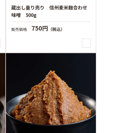
蔵出し量り売り 信州麦米麹合わせ
味噌 500g
750円
（税込）
販売価格