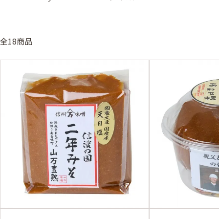
全18商品