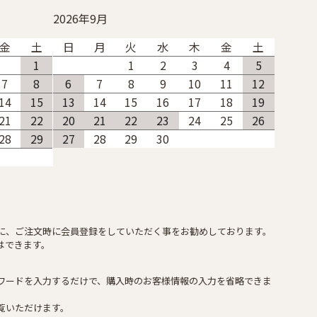
2026年9月
金
土
日
月
火
水
木
金
土
1
1
2
3
4
5
7
8
6
7
8
9
10
11
12
14
15
13
14
15
16
17
18
19
21
22
20
21
22
23
24
25
26
28
29
27
28
29
30
に、ご注文時に会員登録をしていただく事をお勧めしております。
はできます。
ワードを入力するだけで、購入時のお客様情報の入力を省略できま
覧いただけます。