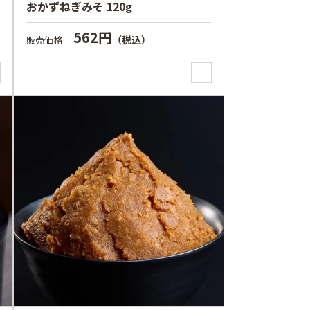
おかずねぎみそ 120g
562円
（税込）
販売価格