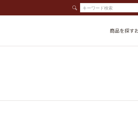
商品を探す