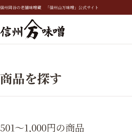
信州岡谷の老舗味噌蔵 「信州山万味噌」公式サイト
商品を探す
501～1,000円の商品